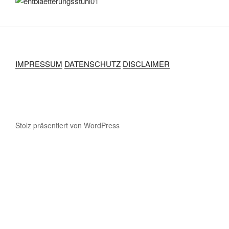
IMPRESSUM
DATENSCHUTZ
DISCLAIMER
Stolz präsentiert von WordPress