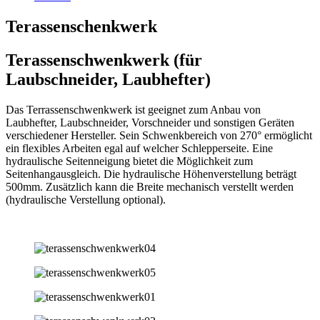
Terassenschenkwerk
Terassenschwenkwerk (für
Laubschneider, Laubhefter)
Das Terrassenschwenkwerk ist geeignet zum Anbau von
Laubhefter, Laubschneider, Vorschneider und sonstigen Geräten
verschiedener Hersteller. Sein Schwenkbereich von 270° ermöglicht
ein flexibles Arbeiten egal auf welcher Schlepperseite. Eine
hydraulische Seitenneigung bietet die Möglichkeit zum
Seitenhangausgleich. Die hydraulische Höhenverstellung beträgt
500mm. Zusätzlich kann die Breite mechanisch verstellt werden
(hydraulische Verstellung optional).