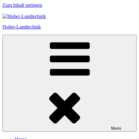
Zum Inhalt springen
Huber-Landtechnik
Menü