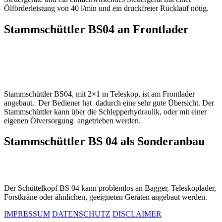
Ölförderleistung von 40 l/min und ein druckfreier Rücklauf nötig.
Stammschüttler BS04 an Frontlader
Stammschüttler BS04, mit 2×1 m Teleskop, ist am Frontlader
angebaut. Der Bediener hat dadurch eine sehr gute Übersicht. Der
Stammschüttler kann über die Schlepperhydraulik, oder mit einer
eigenen Ölversorgung angetrieben werden.
Stammschüttler BS 04 als Sonderanbau
Der Schüttelkopf BS 04 kann problemlos an Bagger, Teleskoplader,
Forstkräne oder ähnlichen, geeigneten Geräten angebaut werden.
IMPRESSUM
DATENSCHUTZ
DISCLAIMER