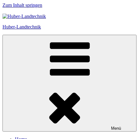
Zum Inhalt springen
Huber-Landtechnik
Menü