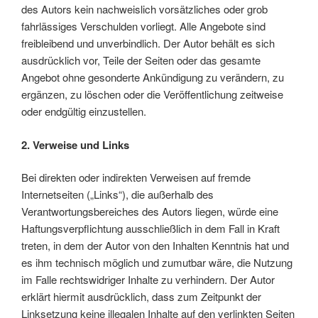
des Autors kein nachweislich vorsätzliches oder grob
fahrlässiges Verschulden vorliegt. Alle Angebote sind
freibleibend und unverbindlich. Der Autor behält es sich
ausdrücklich vor, Teile der Seiten oder das gesamte
Angebot ohne gesonderte Ankündigung zu verändern, zu
ergänzen, zu löschen oder die Veröffentlichung zeitweise
oder endgültig einzustellen.
2. Verweise und Links
Bei direkten oder indirekten Verweisen auf fremde
Internetseiten („Links“), die außerhalb des
Verantwortungsbereiches des Autors liegen, würde eine
Haftungsverpflichtung ausschließlich in dem Fall in Kraft
treten, in dem der Autor von den Inhalten Kenntnis hat und
es ihm technisch möglich und zumutbar wäre, die Nutzung
im Falle rechtswidriger Inhalte zu verhindern. Der Autor
erklärt hiermit ausdrücklich, dass zum Zeitpunkt der
Linksetzung keine illegalen Inhalte auf den verlinkten Seiten