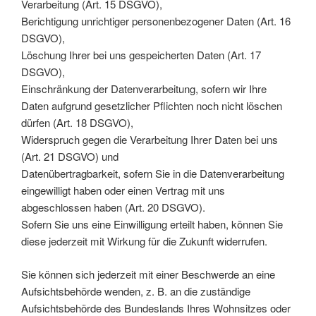
Verarbeitung (Art. 15 DSGVO),
Berichtigung unrichtiger personenbezogener Daten (Art. 16
DSGVO),
Löschung Ihrer bei uns gespeicherten Daten (Art. 17
DSGVO),
Einschränkung der Datenverarbeitung, sofern wir Ihre
Daten aufgrund gesetzlicher Pflichten noch nicht löschen
dürfen (Art. 18 DSGVO),
Widerspruch gegen die Verarbeitung Ihrer Daten bei uns
(Art. 21 DSGVO) und
Datenübertragbarkeit, sofern Sie in die Datenverarbeitung
eingewilligt haben oder einen Vertrag mit uns
abgeschlossen haben (Art. 20 DSGVO).
Sofern Sie uns eine Einwilligung erteilt haben, können Sie
diese jederzeit mit Wirkung für die Zukunft widerrufen.
Sie können sich jederzeit mit einer Beschwerde an eine
Aufsichtsbehörde wenden, z. B. an die zuständige
Aufsichtsbehörde des Bundeslands Ihres Wohnsitzes oder