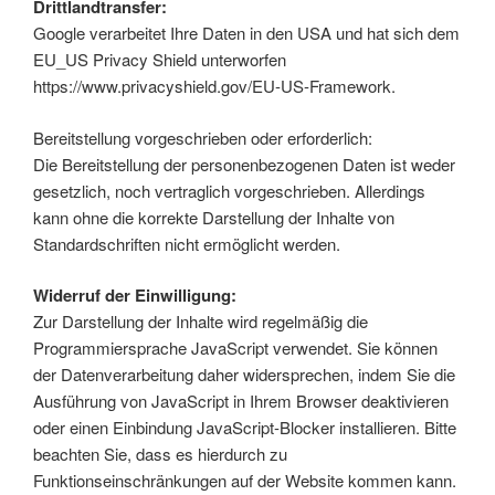
Drittlandtransfer:
Google verarbeitet Ihre Daten in den USA und hat sich dem
EU_US Privacy Shield unterworfen
https://www.privacyshield.gov/EU-US-Framework.
Bereitstellung vorgeschrieben oder erforderlich:
Die Bereitstellung der personenbezogenen Daten ist weder
gesetzlich, noch vertraglich vorgeschrieben. Allerdings
kann ohne die korrekte Darstellung der Inhalte von
Standardschriften nicht ermöglicht werden.
Widerruf der Einwilligung:
Zur Darstellung der Inhalte wird regelmäßig die
Programmiersprache JavaScript verwendet. Sie können
der Datenverarbeitung daher widersprechen, indem Sie die
Ausführung von JavaScript in Ihrem Browser deaktivieren
oder einen Einbindung JavaScript-Blocker installieren. Bitte
beachten Sie, dass es hierdurch zu
Funktionseinschränkungen auf der Website kommen kann.