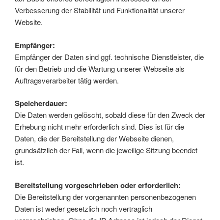
Verbesserung der Stabilität und Funktionalität unserer
Website.
Empfänger:
Empfänger der Daten sind ggf. technische Dienstleister, die
für den Betrieb und die Wartung unserer Webseite als
Auftragsverarbeiter tätig werden.
Speicherdauer:
Die Daten werden gelöscht, sobald diese für den Zweck der
Erhebung nicht mehr erforderlich sind. Dies ist für die
Daten, die der Bereitstellung der Webseite dienen,
grundsätzlich der Fall, wenn die jeweilige Sitzung beendet
ist.
Bereitstellung vorgeschrieben oder erforderlich:
Die Bereitstellung der vorgenannten personenbezogenen
Daten ist weder gesetzlich noch vertraglich