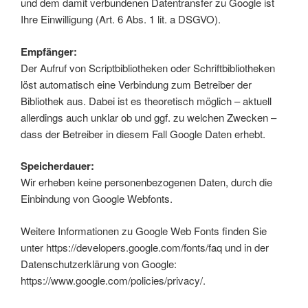
und dem damit verbundenen Datentransfer zu Google ist
Ihre Einwilligung (Art. 6 Abs. 1 lit. a DSGVO).
Empfänger:
Der Aufruf von Scriptbibliotheken oder Schriftbibliotheken
löst automatisch eine Verbindung zum Betreiber der
Bibliothek aus. Dabei ist es theoretisch möglich – aktuell
allerdings auch unklar ob und ggf. zu welchen Zwecken –
dass der Betreiber in diesem Fall Google Daten erhebt.
Speicherdauer:
Wir erheben keine personenbezogenen Daten, durch die
Einbindung von Google Webfonts.
Weitere Informationen zu Google Web Fonts finden Sie
unter https://developers.google.com/fonts/faq und in der
Datenschutzerklärung von Google:
https://www.google.com/policies/privacy/.