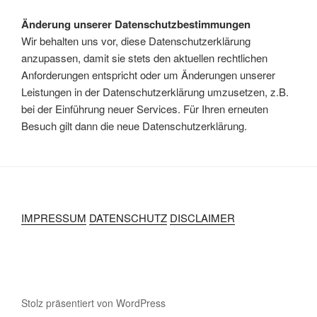
Änderung unserer Datenschutzbestimmungen
Wir behalten uns vor, diese Datenschutzerklärung
anzupassen, damit sie stets den aktuellen rechtlichen
Anforderungen entspricht oder um Änderungen unserer
Leistungen in der Datenschutzerklärung umzusetzen, z.B.
bei der Einführung neuer Services. Für Ihren erneuten
Besuch gilt dann die neue Datenschutzerklärung.
IMPRESSUM
DATENSCHUTZ
DISCLAIMER
Stolz präsentiert von WordPress