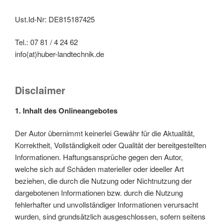
Ust.Id-Nr: DE815187425
Tel.: 07 81 / 4 24 62
info(at)huber-landtechnik.de
Disclaimer
1. Inhalt des Onlineangebotes
Der Autor übernimmt keinerlei Gewähr für die Aktualität,
Korrektheit, Vollständigkeit oder Qualität der bereitgestellten
Informationen. Haftungsansprüche gegen den Autor,
welche sich auf Schäden materieller oder ideeller Art
beziehen, die durch die Nutzung oder Nichtnutzung der
dargebotenen Informationen bzw. durch die Nutzung
fehlerhafter und unvollständiger Informationen verursacht
wurden, sind grundsätzlich ausgeschlossen, sofern seitens