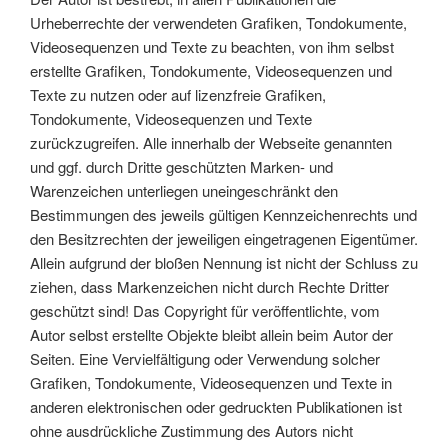
Urheberrechte der verwendeten Grafiken, Tondokumente,
Videosequenzen und Texte zu beachten, von ihm selbst
erstellte Grafiken, Tondokumente, Videosequenzen und
Texte zu nutzen oder auf lizenzfreie Grafiken,
Tondokumente, Videosequenzen und Texte
zurückzugreifen. Alle innerhalb der Webseite genannten
und ggf. durch Dritte geschützten Marken- und
Warenzeichen unterliegen uneingeschränkt den
Bestimmungen des jeweils gültigen Kennzeichenrechts und
den Besitzrechten der jeweiligen eingetragenen Eigentümer.
Allein aufgrund der bloßen Nennung ist nicht der Schluss zu
ziehen, dass Markenzeichen nicht durch Rechte Dritter
geschützt sind! Das Copyright für veröffentlichte, vom
Autor selbst erstellte Objekte bleibt allein beim Autor der
Seiten. Eine Vervielfältigung oder Verwendung solcher
Grafiken, Tondokumente, Videosequenzen und Texte in
anderen elektronischen oder gedruckten Publikationen ist
ohne ausdrückliche Zustimmung des Autors nicht