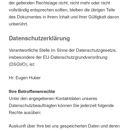
der geltenden Rechtslage nicht, nicht mehr oder nicht
vollständig entsprechen sollten, bleiben die übrigen Teile
des Dokumentes in ihrem Inhalt und ihrer Gültigkeit davon
unberührt.
Datenschutzerklärung
Verantwortliche Stelle im Sinne der Datenschutzgesetze,
insbesondere der EU-Datenschutzgrundverordnung
(DSGVO), ist:
Hr. Eugen Huber
Ihre Betroffenenrechte
Unter den angegebenen Kontaktdaten unseres
Datenschutzbeauftragten können Sie jederzeit folgende
Rechte ausüben:
Auskunft über Ihre bei uns gespeicherten Daten und deren