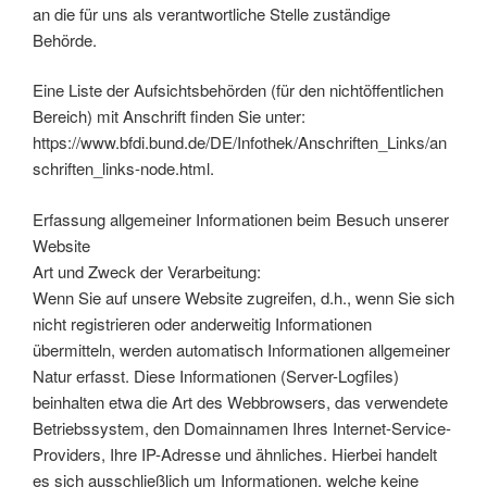
an die für uns als verantwortliche Stelle zuständige
Behörde.
Eine Liste der Aufsichtsbehörden (für den nichtöffentlichen
Bereich) mit Anschrift finden Sie unter:
https://www.bfdi.bund.de/DE/Infothek/Anschriften_Links/an
schriften_links-node.html.
Erfassung allgemeiner Informationen beim Besuch unserer
Website
Art und Zweck der Verarbeitung:
Wenn Sie auf unsere Website zugreifen, d.h., wenn Sie sich
nicht registrieren oder anderweitig Informationen
übermitteln, werden automatisch Informationen allgemeiner
Natur erfasst. Diese Informationen (Server-Logfiles)
beinhalten etwa die Art des Webbrowsers, das verwendete
Betriebssystem, den Domainnamen Ihres Internet-Service-
Providers, Ihre IP-Adresse und ähnliches. Hierbei handelt
es sich ausschließlich um Informationen, welche keine