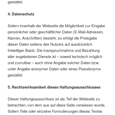
gestattet.
4. Datenschutz
Sofern innerhalb der Webseite die Möglichkeit zur Eingabe
persönlicher oder geschäftlicher Daten (E-Mail-Adressen,
Namen, Anschriften) besteht, so erfolgt die Preisgabe
dieser Daten seitens des Nutzers auf ausdrücklich
freiwilliger Basis. Die Inanspruchnahme und Bezahlung
aller angebotenen Dienste ist – soweit technisch möglich
und zumutbar – auch ohne Angabe solcher Daten bzw.
unter Angabe anonymer Daten oder eines Pseudonyms
gestattet.
5. Rechtswirksamkeit dieses Haftungsausschlusses
Dieser Haftungsausschluss ist als Teil der Webseite zu
betrachten, von dem aus auf diese Seite verwiesen wurde.
Sofern Teile oder einzelne Formulierungen dieses Textes