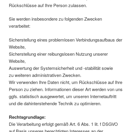
Rückschlüsse auf Ihre Person zulassen.
Sie werden insbesondere zu folgenden Zwecken
verarbeitet:
Sicherstellung eines problemlosen Verbindungsaufbaus der
Website,
Sicherstellung einer reibungslosen Nutzung unserer
Website,
Auswertung der Systemsicherheit und -stabilität sowie
zu weiteren administrativen Zwecken.
Wir verwenden Ihre Daten nicht, um Rückschlüsse auf Ihre
Person zu ziehen. Informationen dieser Art werden von uns
ggfs. statistisch ausgewertet, um unseren Internetauftritt
und die dahinterstehende Technik zu optimieren.
Rechtsgrundlage:
Die Verarbeitung erfolgt gemäß Art. 6 Abs. 1 lit. f DSGVO
auf Basis unseres berechtigten Interesses an der