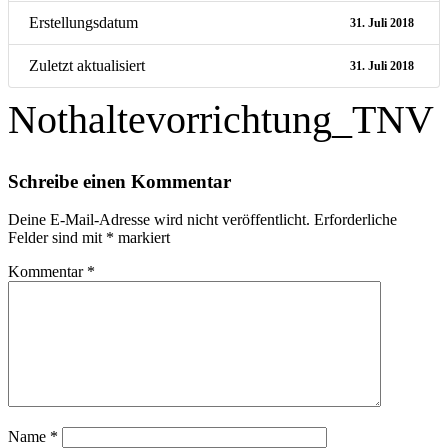
Erstellungsdatum
31. Juli 2018
Zuletzt aktualisiert
31. Juli 2018
Nothaltevorrichtung_TNV
Schreibe einen Kommentar
Deine E-Mail-Adresse wird nicht veröffentlicht.
Erforderliche
Felder sind mit
*
markiert
Kommentar
*
Name
*